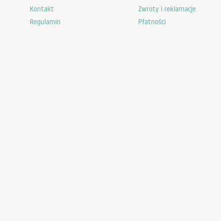
Kontakt
Zwroty i reklamacje
Regulamin
Płatności