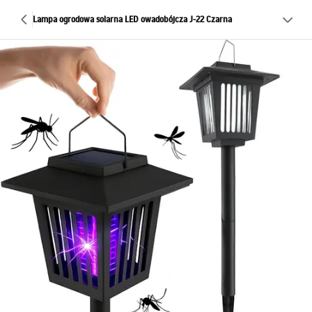
Lampa ogrodowa solarna LED owadobójcza J-22 Czarna