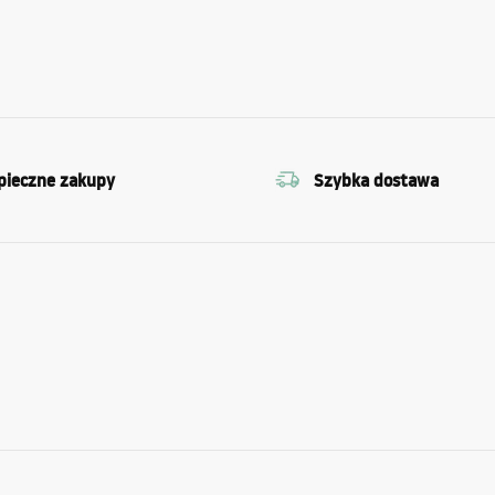
pieczne zakupy
Szybka dostawa