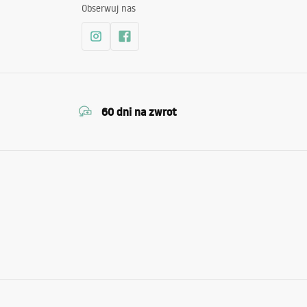
Obserwuj nas
60 dni na zwrot