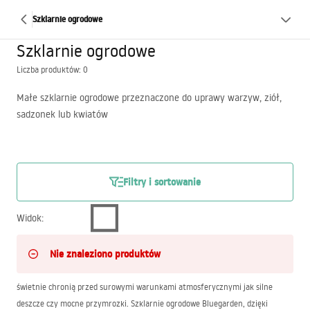
Szklarnie ogrodowe
Szklarnie ogrodowe
Liczba produktów: 0
Małe szklarnie ogrodowe przeznaczone do uprawy warzyw, ziół,
sadzonek lub kwiatów
Filtry i sortowanie
Widok
:
Nie znaleziono produktów
świetnie chronią przed surowymi warunkami atmosferycznymi jak silne
deszcze czy mocne przymrozki. Szklarnie ogrodowe Bluegarden, dzięki