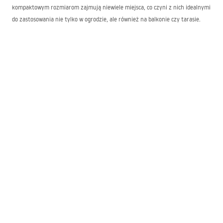
kompaktowym rozmiarom zajmują niewiele miejsca, co czyni z nich idealnymi
do zastosowania nie tylko w ogrodzie, ale również na balkonie czy tarasie.