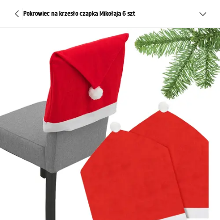
Pokrowiec na krzesło czapka Mikołaja 6 szt