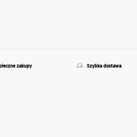
pieczne zakupy
Szybka dostawa