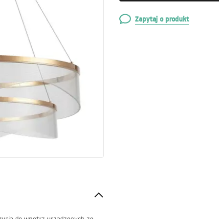
Zapytaj o produkt