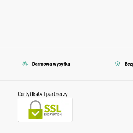
Darmowa wysyłka
Bez
Certyfikaty i partnerzy