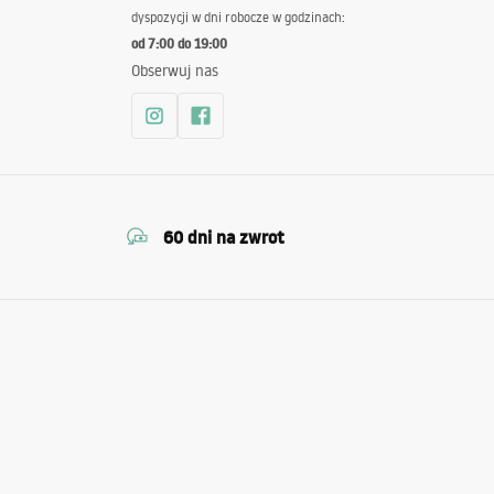
dyspozycji w dni robocze w godzinach:
od 7:00 do 19:00
Obserwuj nas
60 dni na zwrot