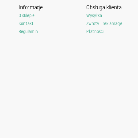
Informacje
Obsługa klienta
O sklepie
Wysyłka
Kontakt
Zwroty i reklamacje
Regulamin
Płatności