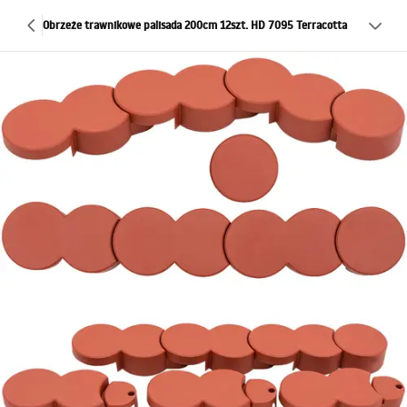
Obrzeże trawnikowe palisada 200cm 12szt. HD 7095 Terracotta