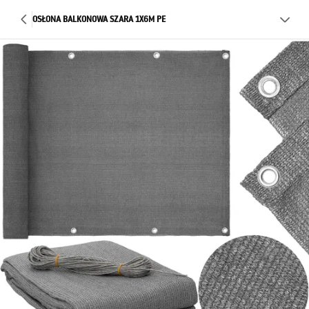
OSŁONA BALKONOWA SZARA 1X6M PE