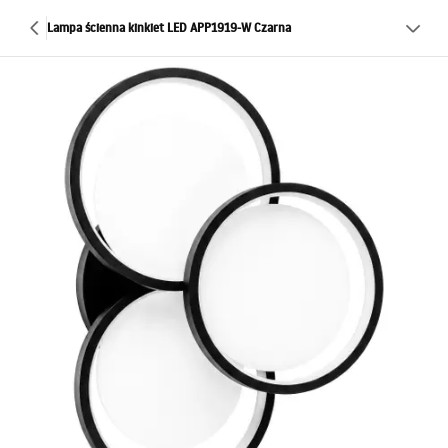
Lampa ścienna kinkiet LED APP1919-W Czarna