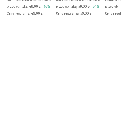
przed obniżką:
49,00 zł
-
55
%
przed obniżką:
59,00 zł
-
54
%
przed obniżką:
Cena regularna
:
49,00 zł
Cena regularna
:
59,00 zł
Cena regularna