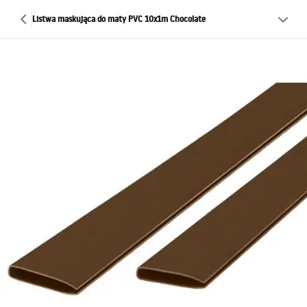
Listwa maskująca do maty PVC 10x1m Chocolate