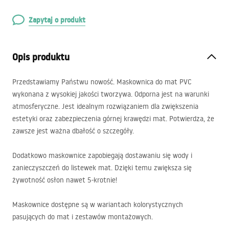
Zapytaj o produkt
Opis produktu
Przedstawiamy Państwu nowość. Maskownica do mat
PVC
wykonana z wysokiej jakości tworzywa. Odporna jest na warunki
atmosferyczne. Jest idealnym rozwiązaniem dla zwiększenia
estetyki oraz zabezpieczenia górnej krawędzi mat. Potwierdza, że
zawsze jest ważna dbałość o szczegóły.
Dodatkowo maskownice zapobiegają dostawaniu się wody i
zanieczyszczeń do listewek mat. Dzięki temu zwiększa się
żywotność osłon nawet 5-krotnie!
Maskownice dostępne są w wariantach kolorystycznych
pasujących do mat i zestawów montażowych.